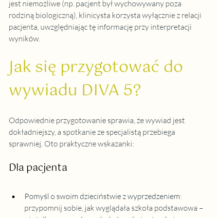
jest niemożliwe (np. pacjent był wychowywany poza 
rodziną biologiczną), klinicysta korzysta wyłącznie z relacji 
pacjenta, uwzględniając tę informację przy interpretacji 
wyników.
Jak się przygotować do 
wywiadu DIVA 5?
Odpowiednie przygotowanie sprawia, że wywiad jest 
dokładniejszy, a spotkanie ze specjalistą przebiega 
sprawniej. Oto praktyczne wskazanki:
Dla pacjenta
Pomyśl o swoim dzieciństwie z wyprzedzeniem
: 
przypomnij sobie, jak wyglądała szkoła podstawowa – 