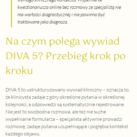
kwestionariusza online bez rozmowy ze specjalistą nie 
ma wartości diagnostycznej i nie powinno być 
traktowane jako diagnoza.
Na czym polega wywiad 
DIVA 5? Przebieg krok po 
kroku
DIVA 5 to ustrukturyzowany wywiad kliniczny – oznacza to, 
że klinicysta zadaje z góry określone pytania w określonej 
kolejności, a odpowiedzi są systematycznie rejestrowane. 
Nie jest to swobodna rozmowa, ale też nie suche 
wypełnianie formularza – specjalista aktywnie prowadzi 
rozmowę, zadaje pytania uzupełniające i pogłębia kontekst 
każdego objawu.