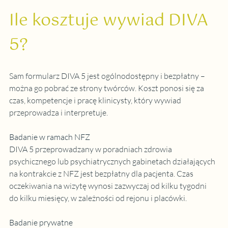
Ile kosztuje wywiad DIVA 
5?
Sam formularz DIVA 5 jest ogólnodostępny i bezpłatny – 
można go pobrać ze strony twórców. Koszt ponosi się za 
czas, kompetencje i pracę klinicysty, który wywiad 
przeprowadza i interpretuje.
Badanie w ramach NFZ
DIVA 5 przeprowadzany w poradniach zdrowia 
psychicznego lub psychiatrycznych gabinetach działających 
na kontrakcie z NFZ jest bezpłatny dla pacjenta. Czas 
oczekiwania na wizytę wynosi zazwyczaj od kilku tygodni 
do kilku miesięcy, w zależności od rejonu i placówki.
Badanie prywatne