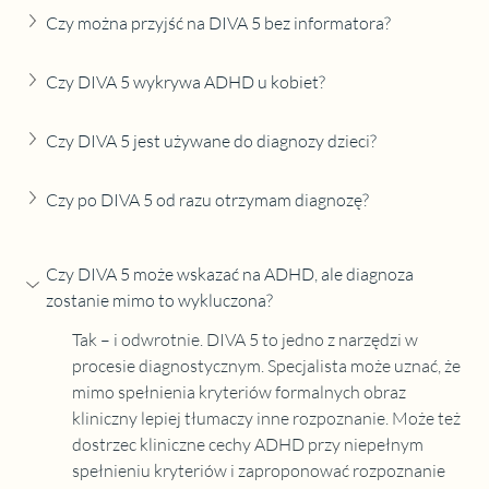
Czy można przyjść na DIVA 5 bez informatora?
Czy DIVA 5 wykrywa ADHD u kobiet?
Czy DIVA 5 jest używane do diagnozy dzieci?
Czy po DIVA 5 od razu otrzymam diagnozę?
Czy DIVA 5 może wskazać na ADHD, ale diagnoza 
zostanie mimo to wykluczona?
Tak – i odwrotnie. DIVA 5 to jedno z narzędzi w 
procesie diagnostycznym. Specjalista może uznać, że 
mimo spełnienia kryteriów formalnych obraz 
kliniczny lepiej tłumaczy inne rozpoznanie. Może też 
dostrzec kliniczne cechy ADHD przy niepełnym 
spełnieniu kryteriów i zaproponować rozpoznanie 