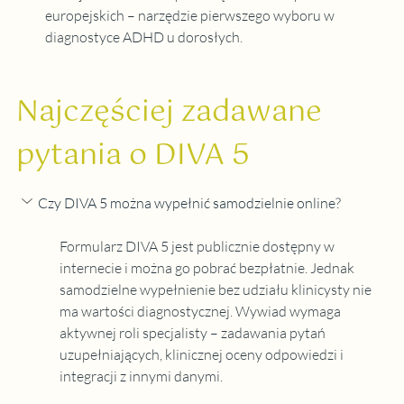
europejskich – narzędzie pierwszego wyboru w 
diagnostyce ADHD u dorosłych.
Najczęściej zadawane 
pytania o DIVA 5
Czy DIVA 5 można wypełnić samodzielnie online?
Formularz DIVA 5 jest publicznie dostępny w 
internecie i można go pobrać bezpłatnie. Jednak 
samodzielne wypełnienie bez udziału klinicysty nie 
ma wartości diagnostycznej. Wywiad wymaga 
aktywnej roli specjalisty – zadawania pytań 
uzupełniających, klinicznej oceny odpowiedzi i 
integracji z innymi danymi.