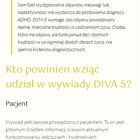
Sam fakt występowania objawów nieuwagi lub 
nadaktywności nie wystarcza do postawienia diagnozy 
ADHD. DSM-5 wymaga, aby objawy powodowały 
realne, mierzalne trudności w codziennym życiu. Osoba, 
która ma objawy, ale funkcjonuje bez istotnych 
trudności w co najmniej dwóch sferach życia, nie 
spełnia kryteriów diagnostycznych.
Kto powinien wziąć 
udział w wywiady DIVA 5?
Pacjent
Wywiad jest zawsze prowadzony z pacjentem. To on jest 
głównym źródłem informacji o swoim aktualnym 
funkcjonowaniu, odczuciach i trudnościach.