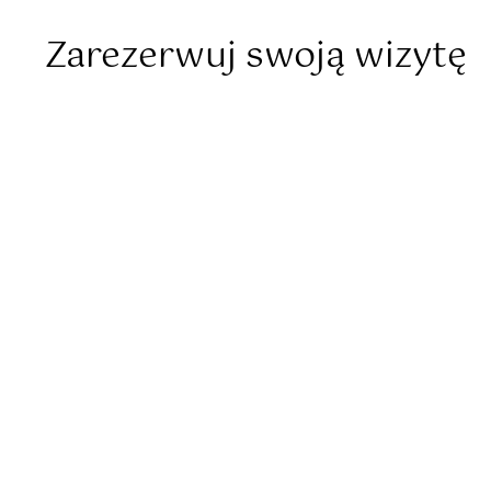
Zarezerwuj swoją wizytę