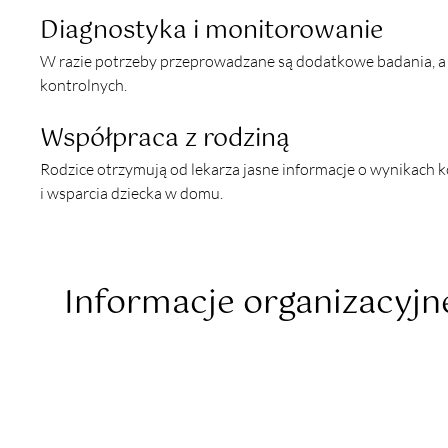
Diagnostyka i monitorowanie
W razie potrzeby przeprowadzane są dodatkowe badania, a 
kontrolnych.
Współpraca z rodziną
Rodzice otrzymują od lekarza jasne informacje o wynikach 
i wsparcia dziecka w domu.
Informacje organizacyjn