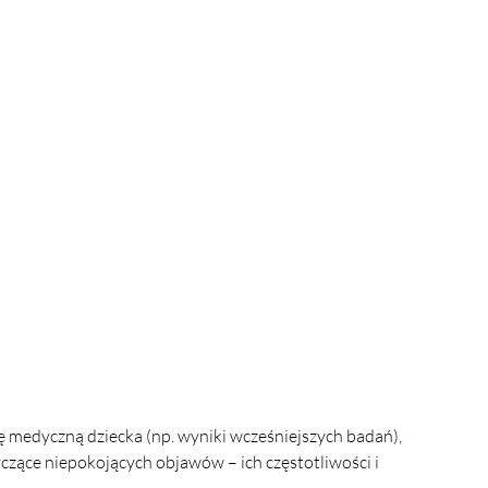
medyczną dziecka (np. wyniki wcześniejszych badań), 
czące niepokojących objawów – ich częstotliwości i 