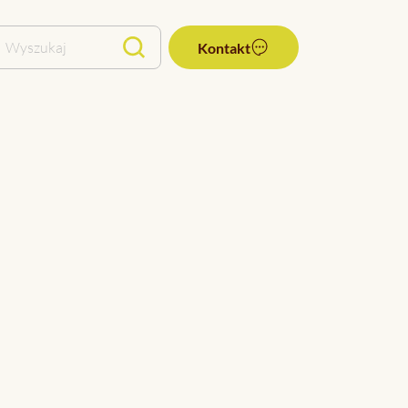
Wyszukaj