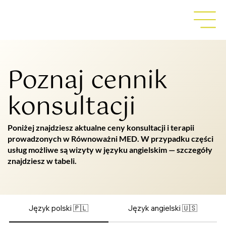
Poznaj cennik
konsultacji
Poniżej znajdziesz aktualne ceny konsultacji i terapii
prowadzonych w Równoważni MED. W przypadku części
usług możliwe są wizyty w języku angielskim — szczegóły
znajdziesz w tabeli.
Język polski 🇵🇱
Język angielski 🇺🇸