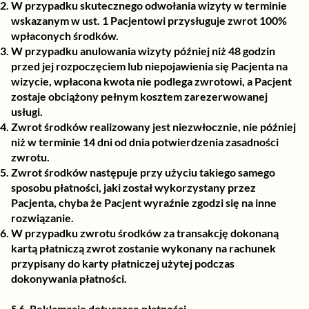
W przypadku skutecznego odwołania wizyty w terminie
wskazanym w ust. 1 Pacjentowi przysługuje zwrot 100%
wpłaconych środków.
W przypadku anulowania wizyty później niż 48 godzin
przed jej rozpoczęciem lub niepojawienia się Pacjenta na
wizycie, wpłacona kwota nie podlega zwrotowi, a Pacjent
zostaje obciążony pełnym kosztem zarezerwowanej
usługi.
Zwrot środków realizowany jest niezwłocznie, nie później
niż w terminie 14 dni od dnia potwierdzenia zasadności
zwrotu.
Zwrot środków następuje przy użyciu takiego samego
sposobu płatności, jaki został wykorzystany przez
Pacjenta, chyba że Pacjent wyraźnie zgodzi się na inne
rozwiązanie.
W przypadku zwrotu środków za transakcję dokonaną
kartą płatniczą zwrot zostanie wykonany na rachunek
przypisany do karty płatniczej użytej podczas
dokonywania płatności.
§ 6. Reklamacje dotyczące płatności