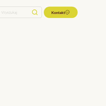
Wyszukaj