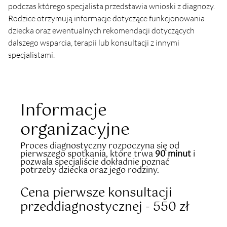
podczas którego specjalista przedstawia wnioski z diagnozy. 
Rodzice otrzymują informacje dotyczące funkcjonowania 
dziecka oraz ewentualnych rekomendacji dotyczących 
dalszego wsparcia, terapii lub konsultacji z innymi 
specjalistami.
Informacje
organizacyjne
Proces diagnostyczny rozpoczyna się od
pierwszego spotkania, które trwa
90 minut
i
pozwala specjaliście dokładnie poznać
potrzeby dziecka oraz jego rodziny.
Cena pierwsze konsultacji
przeddiagnostycznej - 550 zł