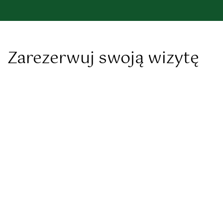
Zarezerwuj swoją wizytę