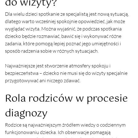
do wizyty?
Dla wielu dzieci spotkanie ze specjalistą jest nową sytuacją, 
dlatego warto wcześniej spokojnie opowiedzieć, jak może 
wyglądać wizyta. Można wyjaśnić, że podczas spotkania 
dziecko będzie rozmawiać, bawić się i wykonywać różne 
zadania, które pomogą lepiej poznać jego umiejętności i 
sposób radzenia sobie w różnych sytuacjach.
Najważniejsze jest stworzenie atmosfery spokoju i 
bezpieczeństwa – dziecko nie musi się do wizyty specjalnie 
przygotowywać ani niczego zdawać.
Rola rodziców w procesie 
diagnozy
Rodzice są najważniejszym źródłem wiedzy o codziennym 
funkcjonowaniu dziecka. Ich obserwacje pomagają 