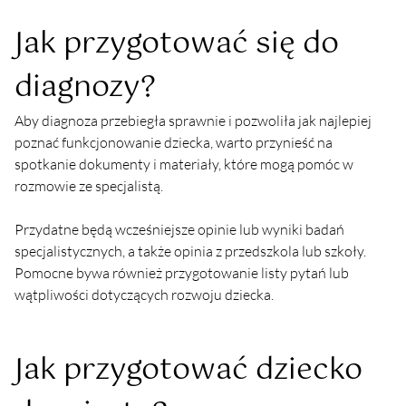
Jak przygotować się do 
diagnozy?
Aby diagnoza przebiegła sprawnie i pozwoliła jak najlepiej 
poznać funkcjonowanie dziecka, warto przynieść na 
spotkanie dokumenty i materiały, które mogą pomóc w 
rozmowie ze specjalistą.
Przydatne będą wcześniejsze opinie lub wyniki badań 
specjalistycznych, a także opinia z przedszkola lub szkoły. 
Pomocne bywa również przygotowanie listy pytań lub 
wątpliwości dotyczących rozwoju dziecka.
Jak przygotować dziecko 