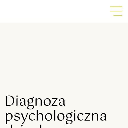
Diagnoza
psychologiczna