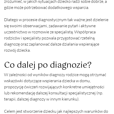
zrozumieć, w jakich sytuacjach dziecko radzi sobie dobrze, a 
gdzie może potrzebować dodatkowego wsparcia.
Dlatego w procesie diagnostycznym tak ważne jest dzielenie 
się swoimi obserwacjami, zadawanie pytań i aktywne 
uczestnictwo w rozmowie ze specjalistą. Współpraca 
rodziców i specjalisty pozwala przygotować rzetelną 
diagnozę oraz zaplanować dalsze działania wspierające 
rozwój dziecka.
Co dalej po diagnozie?
W zależności od wyników diagnozy rodzice mogą otrzymać 
wskazówki dotyczące wspierania dziecka w domu, 
propozycję ćwiczeń rozwijających konkretne umiejętności 
lub rekomendację dalszej konsultacji specjalistycznej (np. 
terapii, dalszej diagnozy w innym kierunku).
Celem jest stworzenie dziecku jak najlepszych warunków do 