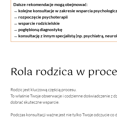
Dalsze rekomendacje mogą obejmować:
→ kolejne konsultacje w zakresie wsparcia psychologic
→ rozpoczęcie psychoterapii
→ wsparcie rodzicielskie
→ pogłębioną diagnostykę
→ konsultację z innym specjalistą (np. psychiatrą, neur
Rola rodzica w proce
Rodzic jest kluczową częścią procesu.
To właśnie Twoje obserwacje i codzienne doświadczenie z dzi
dobrać skuteczne wsparcie.
Podczas konsultacji ważne jest nie tylko Twoje odczucie co dz