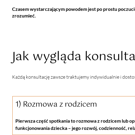
Czasem wystarczającym powodem jest po prostu poczuci
zrozumieć.
Jak wygląda konsult
Każdą konsultację zawsze traktujemy indywidualnie i dosto
1) Rozmowa z rodzicem
Pierwsza część spotkania to rozmowa z rodzicem lub o
funkcjonowania dziecka – jego rozwój, codzienność, rela