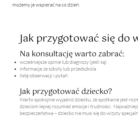
możemy je wspierać na co dzień.
Jak przygotować się do 
Na konsultację warto zabrać:
wcześniejsze opinie lub diagnozy (jeśli są)
informacje ze szkoły lub przedszkola
listę obserwacji i pytań
Jak przygotować dziecko?
Warto spokojnie wyjaśnić dziecku, że spotkanie jest ro
dzieciom lepiej rozumieć emocje i trudności. Najważniejs
bezpieczeństwa – dziecko nie musi się do wizyty specja