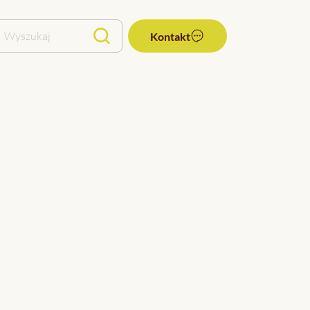
Wyszukaj