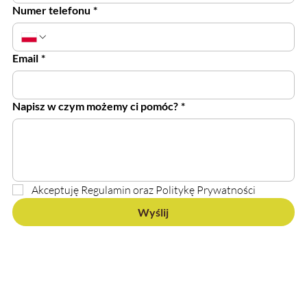
Numer telefonu
*
Email
*
Napisz w czym możemy ci pomóc?
*
Akceptuję Regulamin oraz Politykę Prywatności
Wyślij