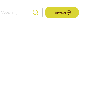
Wyszukaj