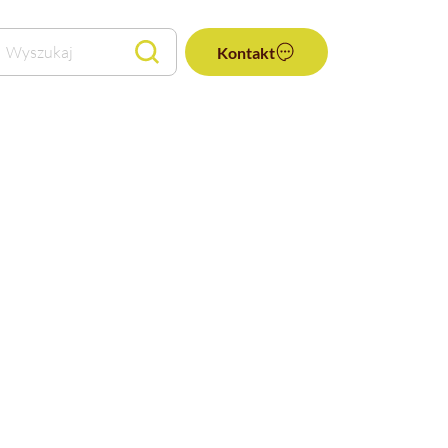
Wyszukaj