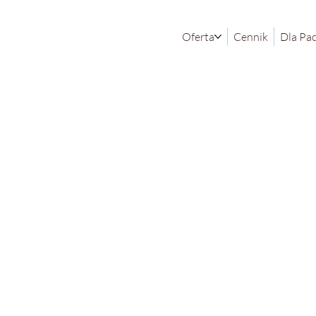
Oferta
Cennik
Dla Pa