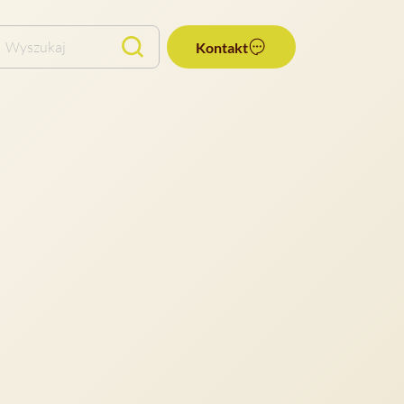
Wyszukaj