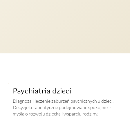
Psychiatria dzieci
Diagnoza i leczenie zaburzeń psychicznych u dzieci.
Decyzje terapeutyczne podejmowane spokojnie, z
myślą o rozwoju dziecka i wsparciu rodziny.