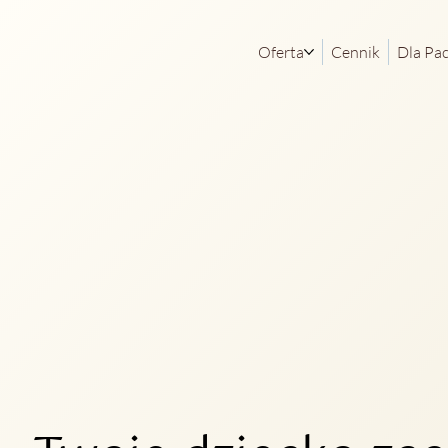
Oferta
Cennik
Dla Pa