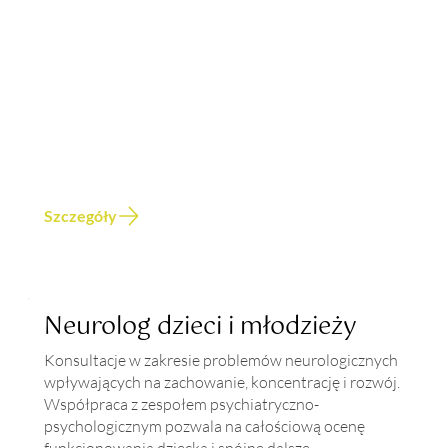
Szczegóły
Neurolog dzieci i młodzieży
Konsultacje w zakresie problemów neurologicznych
wpływających na zachowanie, koncentrację i rozwój.
Współpraca z zespołem psychiatryczno-
psychologicznym pozwala na całościową ocenę