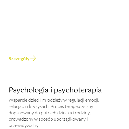
Szczegóły
Psychologia i psychoterapia
Wsparcie dzieci i młodzieży w regulacji emocji,
relacjach i kryzysach. Proces terapeutyczny
dopasowany do potrzeb dziecka i rodziny,
prowadzony w sposób uporządkowany i
przewidywalny.