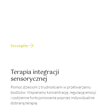
Szczegóły
Terapia integracji
sensorycznej
Pomoc dzieciom z trudnościami w przetwarzaniu
bodźców. Wspieramy koncentrację, regulację emocji
i codzienne funkcjonowanie poprzez indywidualnie
dobraną terapię.