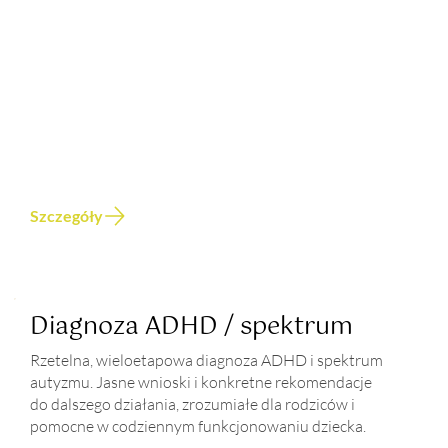
Szczegóły
Diagnoza ADHD / spektrum
Rzetelna, wieloetapowa diagnoza ADHD i spektrum
autyzmu. Jasne wnioski i konkretne rekomendacje
do dalszego działania, zrozumiałe dla rodziców i
pomocne w codziennym funkcjonowaniu dziecka.