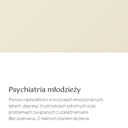
Psychiatria młodzieży
Pomoc nastolatkom w kryzysach emocjonalnych,
lękach, depresji, trudnościach szkolnych oraz
problemach związanych z uzależnieniami.
Bez oceniania. Z realnym planem leczenia.