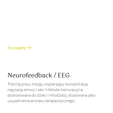
Szczegóły
Neurofeedback / EEG
Trening pracy mózgu wspierający koncentrację,
regulację emocji i sen. Metoda nieinwazyjna,
dostosowana do dzieci i młodzieży, stosowana jako
uzupełnienie procesu terapeutycznego.