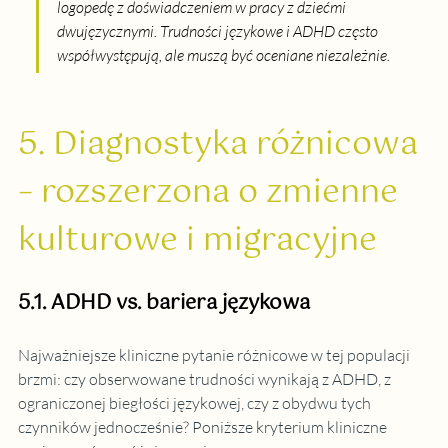
logopedę z doświadczeniem w pracy z dziećmi 
dwujęzycznymi. Trudności językowe i ADHD często 
współwystępują, ale muszą być oceniane niezależnie.
5. Diagnostyka różnicowa 
– rozszerzona o zmienne 
kulturowe i migracyjne
5.1. ADHD vs. bariera językowa
Najważniejsze kliniczne pytanie różnicowe w tej populacji 
brzmi: czy obserwowane trudności wynikają z ADHD, z 
ograniczonej biegłości językowej, czy z obydwu tych 
czynników jednocześnie? Poniższe kryterium kliniczne 