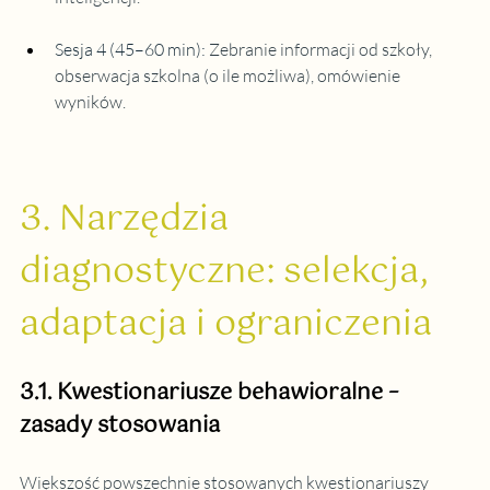
Sesja 4 (45–60 min):
Zebranie informacji od szkoły, 
obserwacja szkolna (o ile możliwa), omówienie 
wyników.
3. Narzędzia 
diagnostyczne: selekcja, 
adaptacja i ograniczenia
3.1. Kwestionariusze behawioralne – 
zasady stosowania
Większość powszechnie stosowanych kwestionariuszy 