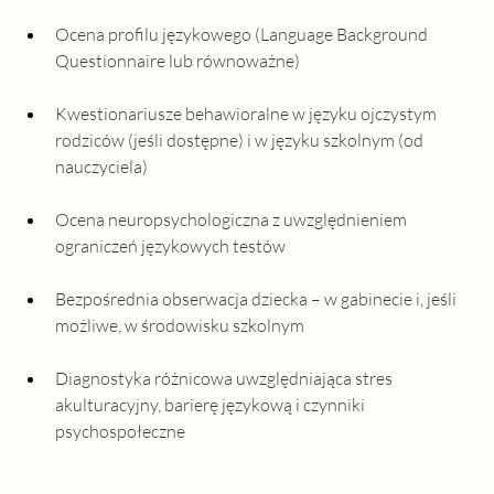
Ocena profilu językowego (Language Background 
Questionnaire lub równoważne)
Kwestionariusze behawioralne w języku ojczystym 
rodziców (jeśli dostępne) i w języku szkolnym (od 
nauczyciela)
Ocena neuropsychologiczna z uwzględnieniem 
ograniczeń językowych testów
Bezpośrednia obserwacja dziecka – w gabinecie i, jeśli 
możliwe, w środowisku szkolnym
Diagnostyka różnicowa uwzględniająca stres 
akulturacyjny, barierę językową i czynniki 
psychospołeczne