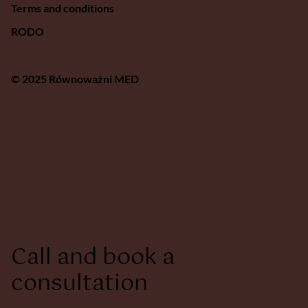
Terms and conditions
RODO
© 2025 Równoważni MED
Call and book a
consultation