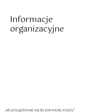
Informacje
organizacyjne
 Jak przygotować się do pierwszej wizyty?