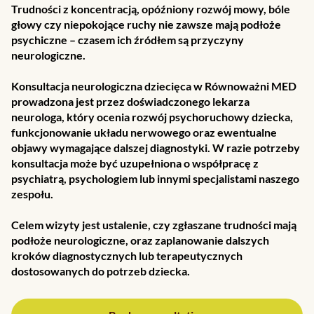
Trudności z koncentracją, opóźniony rozwój mowy, bóle
głowy czy niepokojące ruchy nie zawsze mają podłoże
psychiczne – czasem ich źródłem są przyczyny
neurologiczne.
Konsultacja neurologiczna dziecięca w Równoważni MED
prowadzona jest przez doświadczonego lekarza
neurologa, który ocenia rozwój psychoruchowy dziecka,
funkcjonowanie układu nerwowego oraz ewentualne
objawy wymagające dalszej diagnostyki. W razie potrzeby
konsultacja może być uzupełniona o współpracę z
psychiatrą, psychologiem lub innymi specjalistami naszego
zespołu.
Celem wizyty jest ustalenie, czy zgłaszane trudności mają
podłoże neurologiczne, oraz zaplanowanie dalszych
kroków diagnostycznych lub terapeutycznych
dostosowanych do potrzeb dziecka.