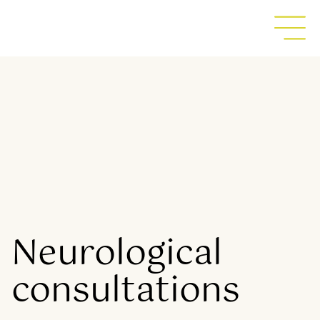
Neurological
consultations