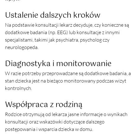
Ustalenie dalszych kroków
Na podstawie konsultacji lekarz decyduje, czy konieczne są 
dodatkowe badania (np. EEG) lub konsultacje z innymi 
specjalistami, takimi jak psychiatra, psycholog czy 
neurologopeda.
Diagnostyka i monitorowanie
W razie potrzeby przeprowadzane są dodatkowe badania, a 
stan dziecka jest na bieżąco monitorowany podczas wizyt 
kontrolnych.
Współpraca z rodziną
Rodzice otrzymują od lekarza jasne informacje o wynikach 
konsultacji oraz wskazówki dotyczące dalszego 
postępowania i wsparcia dziecka w domu.