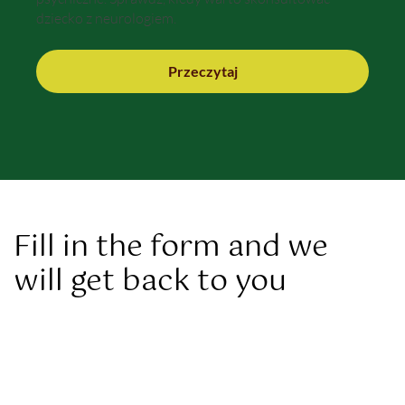
dziecko z neurologiem.
Przeczytaj
Fill in the form and we
will get back to you