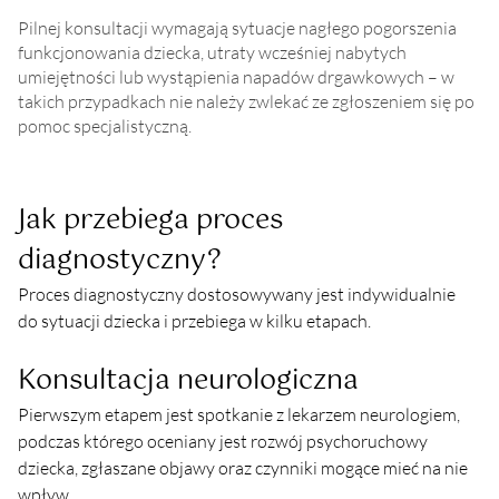
Pilnej konsultacji wymagają sytuacje nagłego pogorszenia
funkcjonowania dziecka, utraty wcześniej nabytych
umiejętności lub wystąpienia napadów drgawkowych – w
takich przypadkach nie należy zwlekać ze zgłoszeniem się po
pomoc specjalistyczną.
Jak przebiega proces 
diagnostyczny?
Proces diagnostyczny dostosowywany jest indywidualnie 
do sytuacji dziecka i przebiega w kilku etapach.
Konsultacja neurologiczna
Pierwszym etapem jest spotkanie z lekarzem neurologiem, 
podczas którego oceniany jest rozwój psychoruchowy 
dziecka, zgłaszane objawy oraz czynniki mogące mieć na nie 
wpływ.