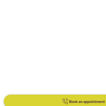
Book an appointment