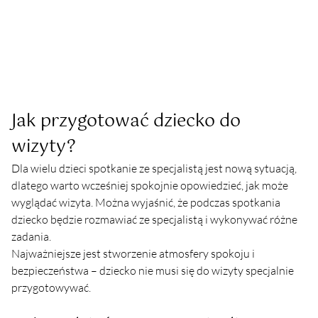
Jak przygotować dziecko do 
wizyty?
Dla wielu dzieci spotkanie ze specjalistą jest nową sytuacją, 
dlatego warto wcześniej spokojnie opowiedzieć, jak może 
wyglądać wizyta. Można wyjaśnić, że podczas spotkania 
dziecko będzie rozmawiać ze specjalistą i wykonywać różne 
zadania.
Najważniejsze jest stworzenie atmosfery spokoju i 
bezpieczeństwa – dziecko nie musi się do wizyty specjalnie 
przygotowywać.