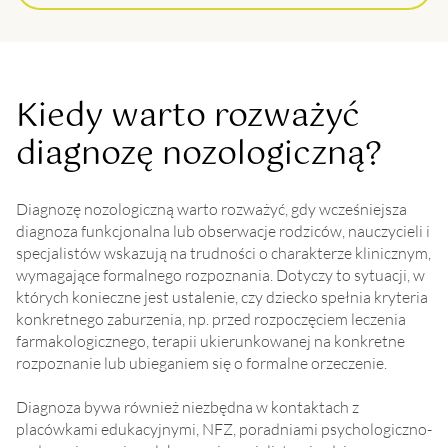
Kiedy warto rozważyć
diagnozę nozologiczną?
Diagnozę nozologiczną warto rozważyć, gdy wcześniejsza
diagnoza funkcjonalna lub obserwacje rodziców, nauczycieli i
specjalistów wskazują na trudności o charakterze klinicznym,
wymagające formalnego rozpoznania. Dotyczy to sytuacji, w
których konieczne jest ustalenie, czy dziecko spełnia kryteria
konkretnego zaburzenia, np. przed rozpoczęciem leczenia
farmakologicznego, terapii ukierunkowanej na konkretne
rozpoznanie lub ubieganiem się o formalne orzeczenie.
Diagnoza bywa również niezbędna w kontaktach z
placówkami edukacyjnymi, NFZ, poradniami psychologiczno-