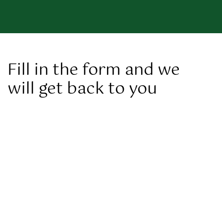
Fill in the form and we
will get back to you