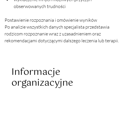
obserwowanych trudności
Postawienie rozpoznania i omówienie wyników
Po analizie wszystkich danych specjalista przedstawia 
rodzicom rozpoznanie wraz z uzasadnieniem oraz 
rekomendacjami dotyczącymi dalszego leczenia lub terapii.
Informacje
organizacyjne