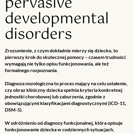
pervasive
developmental
disorders
Zrozumienie, z czym dokładnie mierzy się dziecko, to
pierwszy krok do skutecznej pomocy – czasem trudności
wymagają nie tylko opisu funkcjonowania, ale też
formalnego rozpoznania.
Diagnoza nozologiczna to proces mający na celu ustalenie,
czy obraz kliniczny dziecka spełnia kryteria konkretnej
jednostki chorobowej lub zaburzenia, zgodnie z
obowiązującymi klasyfikacjami diagnostycznymi (ICD-11,
DSM-5).
W odróżnieniu od diagnozy funkcjonalnej, która opisuje
funkcjonowanie dziecka w codziennych sytuacjach,