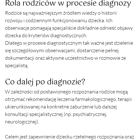
Rola rodziców w procesie diagnozy
Rodzice są najważniejszym źródłem wiedzy o historii 
rozwoju i codziennym funkcjonowaniu dziecka. Ich 
obserwacje pomagają specjaliście dokładnie odnieść objawy 
dziecka do kryteriów diagnostycznych.
Dlatego w procesie diagnostycznym tak ważne jest dzielenie 
się szczegółowymi obserwacjami, dostarczenie pełnej 
dokumentacji oraz aktywne uczestnictwo w rozmowie ze 
specjalistą.
Co dalej po diagnozie?
W zależności od postawionego rozpoznania rodzice mogą 
otrzymać rekomendację leczenia farmakologicznego, terapii 
ukierunkowanej na konkretne zaburzenie lub dalszej 
konsultacji specjalistycznej (np. psychiatrycznej, 
neurologicznej).
Celem jest zapewnienie dziecku rzetelnego rozpoznania oraz 