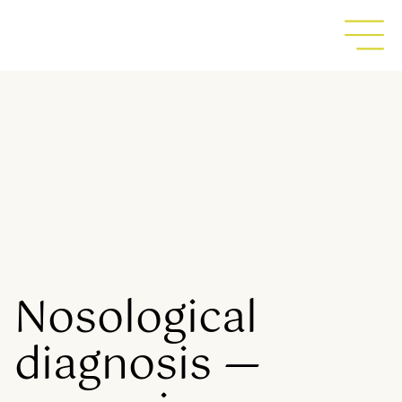
Nosological
diagnosis —