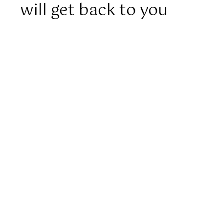
will get back to you