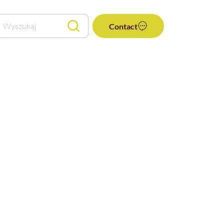
Wyszukaj
Contact