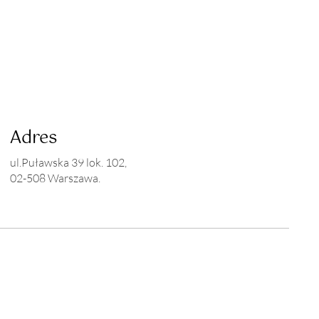
Adres
ul.Puławska 39 lok. 102,
02-508 Warszawa.