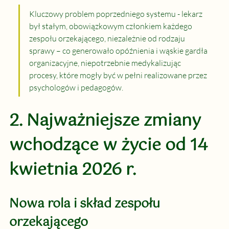
Kluczowy problem poprzedniego systemu - lekarz 
był stałym, obowiązkowym członkiem każdego 
zespołu orzekającego, niezależnie od rodzaju 
sprawy – co generowało opóźnienia i wąskie gardła 
organizacyjne, niepotrzebnie medykalizując 
procesy, które mogły być w pełni realizowane przez 
psychologów i pedagogów.
2. Najważniejsze zmiany 
wchodzące w życie od 14 
kwietnia 2026 r.
Nowa rola i skład zespołu 
orzekającego