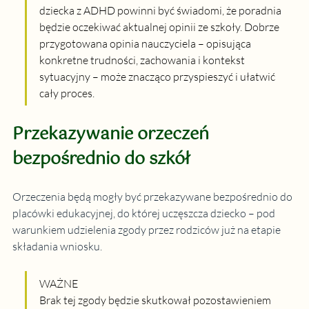
dziecka z ADHD powinni być świadomi, że poradnia 
będzie oczekiwać aktualnej opinii ze szkoły. Dobrze 
przygotowana opinia nauczyciela – opisująca 
konkretne trudności, zachowania i kontekst 
sytuacyjny – może znacząco przyspieszyć i ułatwić 
cały proces.
Przekazywanie orzeczeń 
bezpośrednio do szkół
Orzeczenia będą mogły być przekazywane bezpośrednio do 
placówki edukacyjnej, do której uczęszcza dziecko – pod 
warunkiem udzielenia zgody przez rodziców już na etapie 
składania wniosku.
WAŻNE
Brak tej zgody będzie skutkował pozostawieniem 