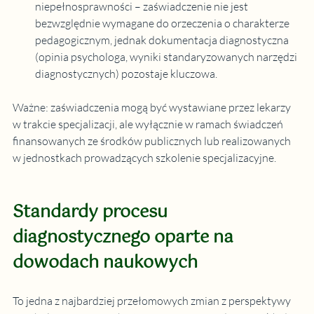
niepełnosprawności – zaświadczenie nie jest 
bezwzględnie wymagane do orzeczenia o charakterze 
pedagogicznym, jednak dokumentacja diagnostyczna 
(opinia psychologa, wyniki standaryzowanych narzędzi 
diagnostycznych) pozostaje kluczowa.
Ważne: zaświadczenia mogą być wystawiane przez lekarzy 
w trakcie specjalizacji, ale wyłącznie w ramach świadczeń 
finansowanych ze środków publicznych lub realizowanych 
w jednostkach prowadzących szkolenie specjalizacyjne.
Standardy procesu 
diagnostycznego oparte na 
dowodach naukowych
To jedna z najbardziej przełomowych zmian z perspektywy 