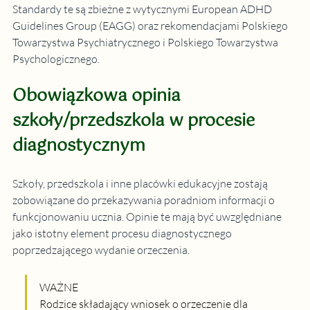
Standardy te są zbieżne z wytycznymi European ADHD 
Guidelines Group (EAGG) oraz rekomendacjami Polskiego 
Towarzystwa Psychiatrycznego i Polskiego Towarzystwa 
Psychologicznego.
Obowiązkowa opinia 
szkoły/przedszkola w procesie 
diagnostycznym
Szkoły, przedszkola i inne placówki edukacyjne zostają 
zobowiązane do przekazywania poradniom informacji o 
funkcjonowaniu ucznia. Opinie te mają być uwzględniane 
jako istotny element procesu diagnostycznego 
poprzedzającego wydanie orzeczenia.
WAŻNE 
Rodzice składający wniosek o orzeczenie dla 