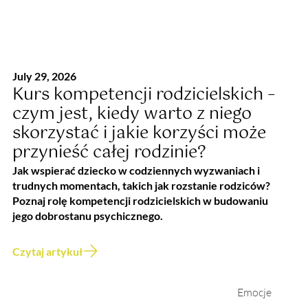
July 29, 2026
Kurs kompetencji rodzicielskich –
czym jest, kiedy warto z niego
skorzystać i jakie korzyści może
przynieść całej rodzinie?
Jak wspierać dziecko w codziennych wyzwaniach i
trudnych momentach, takich jak rozstanie rodziców?
Poznaj rolę kompetencji rodzicielskich w budowaniu
jego dobrostanu psychicznego.
Czytaj artykuł
Emocje