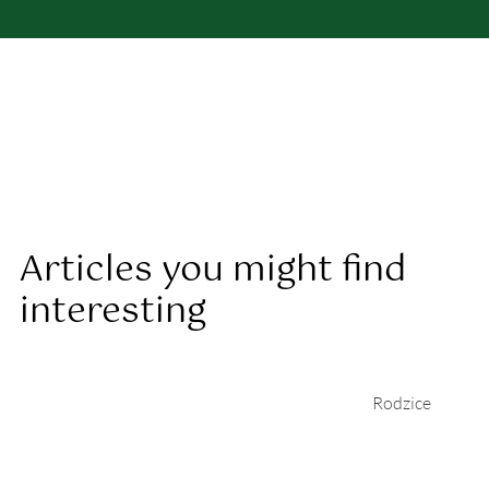
Articles you might find
interesting
Rodzice