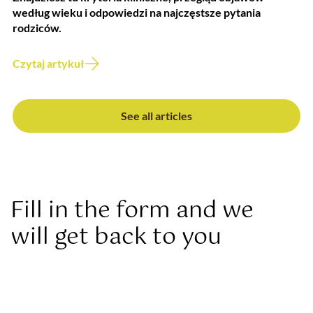
według wieku i odpowiedzi na najczęstsze pytania
rodziców.
Czytaj artykuł
See all articles
Fill in the form and we
will get back to you