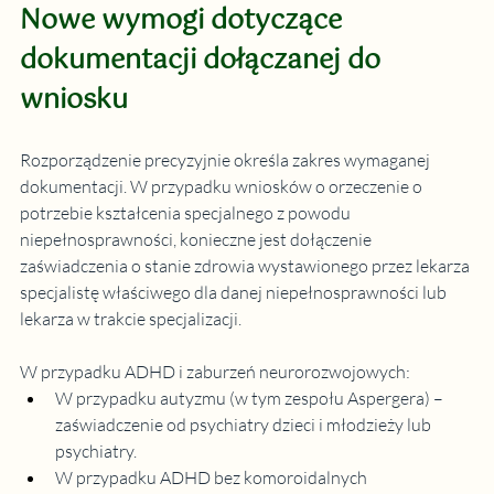
Nowe wymogi dotyczące 
dokumentacji dołączanej do 
wniosku
Rozporządzenie precyzyjnie określa zakres wymaganej 
dokumentacji. W przypadku wniosków o orzeczenie o 
potrzebie kształcenia specjalnego z powodu 
niepełnosprawności, konieczne jest dołączenie 
zaświadczenia o stanie zdrowia wystawionego przez lekarza 
specjalistę właściwego dla danej niepełnosprawności lub 
lekarza w trakcie specjalizacji.
W przypadku ADHD i zaburzeń neurorozwojowych:
W przypadku autyzmu (w tym zespołu Aspergera) – 
zaświadczenie od psychiatry dzieci i młodzieży lub 
psychiatry.
W przypadku ADHD bez komoroidalnych 