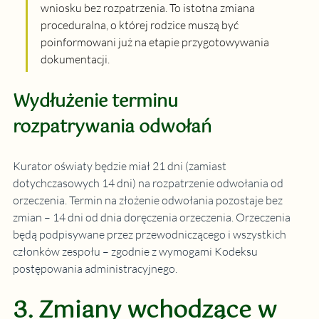
wniosku bez rozpatrzenia. To istotna zmiana 
proceduralna, o której rodzice muszą być 
poinformowani już na etapie przygotowywania 
dokumentacji.
Wydłużenie terminu 
rozpatrywania odwołań
Kurator oświaty będzie miał 21 dni (zamiast 
dotychczasowych 14 dni) na rozpatrzenie odwołania od 
orzeczenia. Termin na złożenie odwołania pozostaje bez 
zmian – 14 dni od dnia doręczenia orzeczenia. Orzeczenia 
będą podpisywane przez przewodniczącego i wszystkich 
członków zespołu – zgodnie z wymogami Kodeksu 
postępowania administracyjnego.
3. Zmiany wchodzące w 