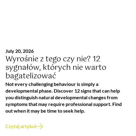
July 20, 2026
Wyrośnie z tego czy nie? 12
sygnałów, których nie warto
bagatelizować
Not every challenging behaviour is simply a
developmental phase. Discover 12 signs that can help
you distinguish natural developmental changes from
symptoms that may require professional support. Find
out when it may be time to seek help.
Czytaj artykuł