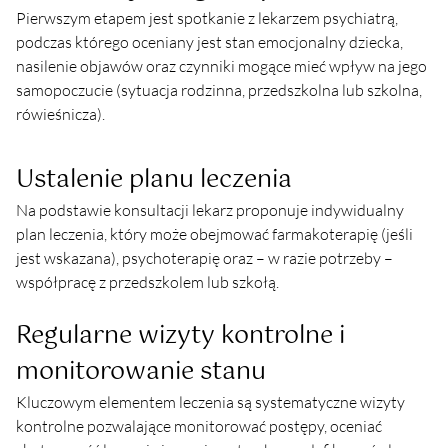
Pierwszym etapem jest spotkanie z lekarzem psychiatrą, 
podczas którego oceniany jest stan emocjonalny dziecka, 
nasilenie objawów oraz czynniki mogące mieć wpływ na jego 
samopoczucie (sytuacja rodzinna, przedszkolna lub szkolna, 
rówieśnicza).
Ustalenie planu leczenia
Na podstawie konsultacji lekarz proponuje indywidualny 
plan leczenia, który może obejmować farmakoterapię (jeśli 
jest wskazana), psychoterapię oraz – w razie potrzeby – 
współpracę z przedszkolem lub szkołą.
Regularne wizyty kontrolne i 
monitorowanie stanu
Kluczowym elementem leczenia są systematyczne wizyty 
kontrolne pozwalające monitorować postępy, oceniać 