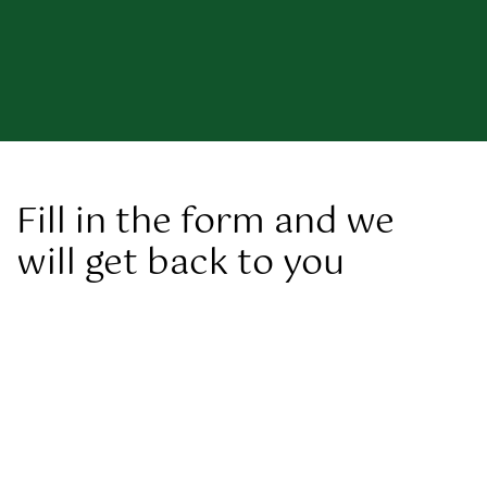
Fill in the form and we
will get back to you