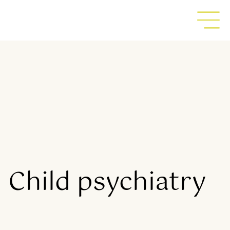
Child psychiatry