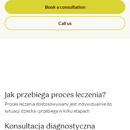
Book a consultation
Call us
Jak przebiega proces leczenia?
Proces leczenia dostosowywany jest indywidualnie do 
sytuacji dziecka i przebiega w kilku etapach.
Konsultacja diagnostyczna