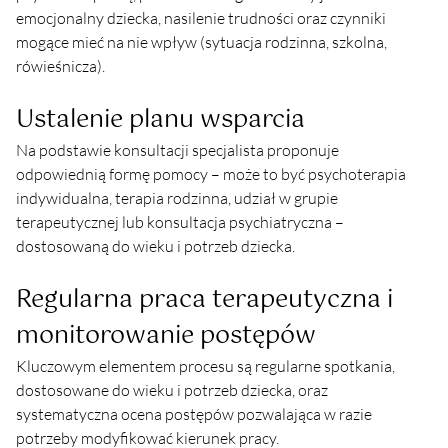
emocjonalny dziecka, nasilenie trudności oraz czynniki 
mogące mieć na nie wpływ (sytuacja rodzinna, szkolna, 
rówieśnicza).
Ustalenie planu wsparcia
Na podstawie konsultacji specjalista proponuje 
odpowiednią formę pomocy – może to być psychoterapia 
indywidualna, terapia rodzinna, udział w grupie 
terapeutycznej lub konsultacja psychiatryczna – 
dostosowaną do wieku i potrzeb dziecka.
Regularna praca terapeutyczna i 
monitorowanie postępów
Kluczowym elementem procesu są regularne spotkania, 
dostosowane do wieku i potrzeb dziecka, oraz 
systematyczna ocena postępów pozwalająca w razie 
potrzeby modyfikować kierunek pracy.