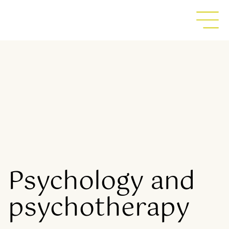
Psychology and
psychotherapy