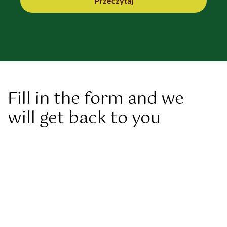
Przeczytaj
Fill in the form and we
will get back to you