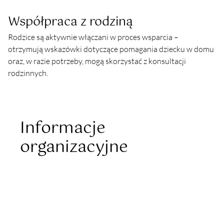
Współpraca z rodziną
Rodzice są aktywnie włączani w proces wsparcia – 
otrzymują wskazówki dotyczące pomagania dziecku w domu 
oraz, w razie potrzeby, mogą skorzystać z konsultacji 
rodzinnych.
Informacje
organizacyjne