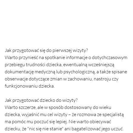
Jak przygotować się do pierwszej wizyty?
Warto przynieść na spotkanie informacje o dotychczasowym 
przebiegu trudności dziecka, ewentualną wcześniejszą 
dokumentację medyczną lub psychologiczną, a także spisane 
obserwacje dotyczące zmian w zachowaniu, nastroju czy 
funkcjonowaniu dziecka.
Jak przygotować dziecko do wizyty?
Warto szczerze, ale w sposób dostosowany do wieku 
dziecka, wyjaśnić mu cel wizyty – że rozmowa ze specjalistą 
ma pomóc mu poczuć się lepiej. Nie warto obiecywać 
dziecku, że "nic się nie stanie" ani bagatelizować jego uczuć.